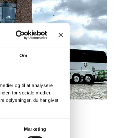
Om
 medier og til at analysere
nden for sociale medier,
e oplysninger, du har givet
Marketing