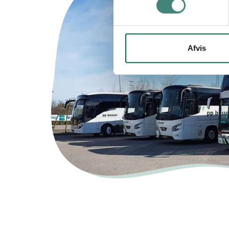
Afvis