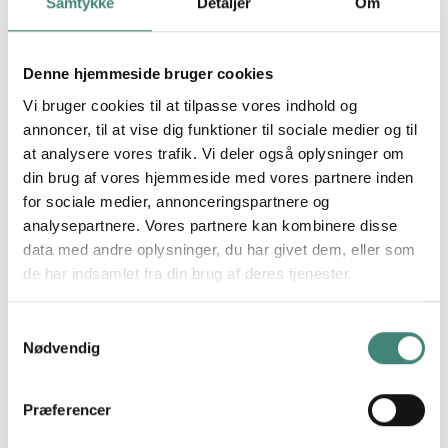
Samtykke
Detaljer
Om
Denne hjemmeside bruger cookies
Vi bruger cookies til at tilpasse vores indhold og
annoncer, til at vise dig funktioner til sociale medier og til
SEND BESKED
at analysere vores trafik. Vi deler også oplysninger om
din brug af vores hjemmeside med vores partnere inden
for sociale medier, annonceringspartnere og
analysepartnere. Vores partnere kan kombinere disse
data med andre oplysninger, du har givet dem, eller som
de har indsamlet fra din brug af deres tjenester.
Samtykkevalg
Nødvendig
Præferencer