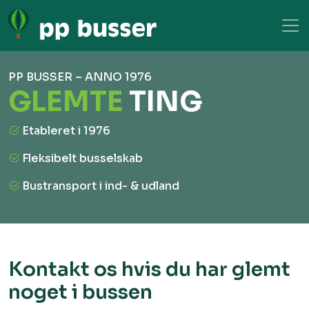
PP BUSSER – ANNO 1976
GLEMTE
TING
Etableret i 1976
Fleksibelt busselskab
Bustransport i ind- & udland
Kontakt os hvis du har glemt
noget i bussen