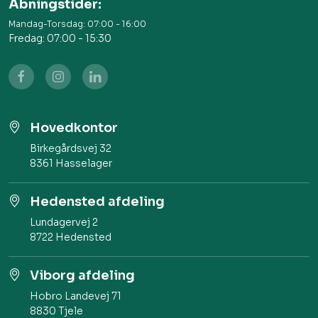
Åbningstider:
Mandag-Torsdag: 07:00 - 16:00
Fredag: 07:00 - 15:30
Hovedkontor
Birkegårdsvej 32​
8361 Hasselager
Hedensted afdeling
Lundagervej 2 ​
8722 Hedensted
Viborg afdeling
Hobro Landevej 71​
8830 Tjele